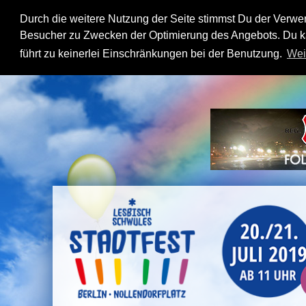
Durch die weitere Nutzung der Seite stimmst Du der Verw
Besucher zu Zwecken der Optimierung des Angebots. Du ka
führt zu keinerlei Einschränkungen bei der Benutzung.
Wei