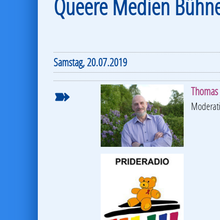
Queere Medien Bühn
Samstag, 20.07.2019
➽
Thomas 
Moderat