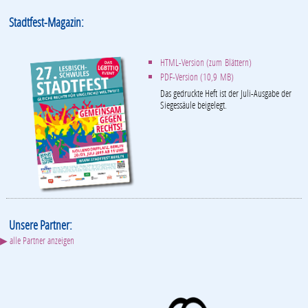
Stadtfest-Magazin:
HTML-Version (zum Blättern)
PDF-Version (10,9 MB)
Das gedruckte Heft ist der Juli-Ausgabe der
Siegessäule beigelegt.
Unsere Partner:
▶ alle Partner anzeigen