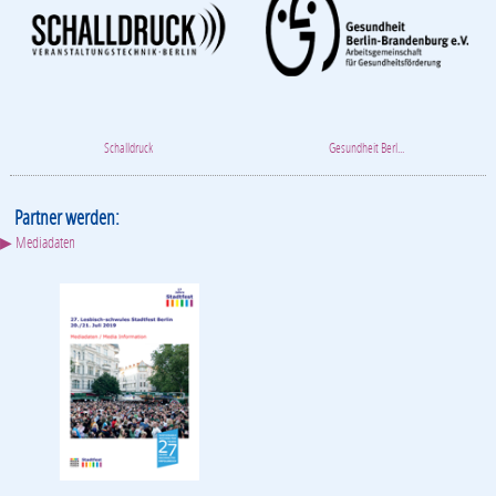
Schalldruck
Gesundheit Berl...
Partner werden:
▶ Mediadaten