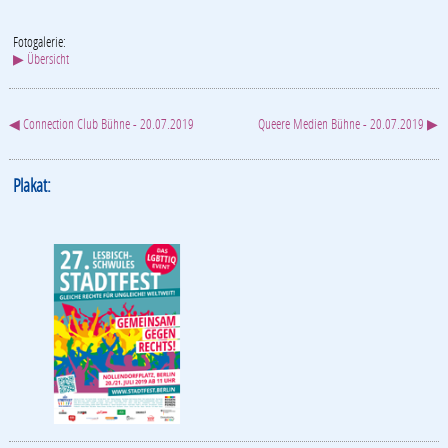
Fotogalerie:
▶ Übersicht
◀ Connection Club Bühne - 20.07.2019
Queere Medien Bühne - 20.07.2019 ▶
Plakat: