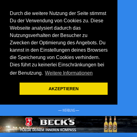
Durch die weitere Nutzung der Seite stimmst
Du der Verwendung von Cookies zu. Diese
Webseite analysiert dadurch das
Nutzungsverhalten der Besucher zu
Zwecken der Optimierung des Angebots. Du
kannst in den Einstellungen deines Browsers
die Speicherung von Cookies verhindern.
Dies führt zu keinerlei Einschränkungen bei
der Benutzung.
Weitere Informationen
AKZEPTIEREN
— WERBUNG —