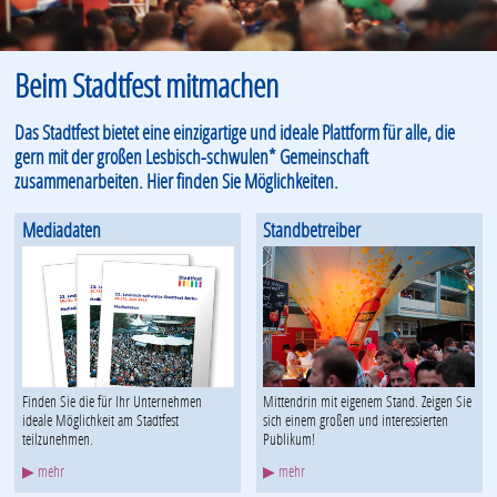
Beim Stadtfest mitmachen
Das Stadtfest bietet eine einzigartige und ideale Plattform für alle, die
gern mit der großen Lesbisch-schwulen* Gemeinschaft
zusammenarbeiten. Hier finden Sie Möglichkeiten.
Mediadaten
Standbetreiber
Finden Sie die für Ihr Unternehmen
Mittendrin mit eigenem Stand. Zeigen Sie
ideale Möglichkeit am Stadtfest
sich einem großen und interessierten
teilzunehmen.
Publikum!
▶ mehr
▶ mehr