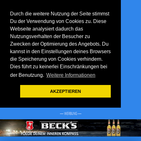
Durch die weitere Nutzung der Seite stimmst
Du der Verwendung von Cookies zu. Diese
Webseite analysiert dadurch das
Nutzungsverhalten der Besucher zu
Zwecken der Optimierung des Angebots. Du
kannst in den Einstellungen deines Browsers
die Speicherung von Cookies verhindern.
Dies führt zu keinerlei Einschränkungen bei
der Benutzung.
Weitere Informationen
AKZEPTIEREN
— WERBUNG —