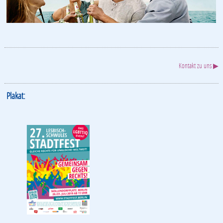
Kontakt zu uns ▶
Plakat: