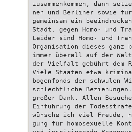
zusammenkommen, dann setze
nen und Berliner sowie für
gemeinsam ein beeindrucken
Stadt. gegen Homo- und Tra
Leider sind Homo- und Tran
Organisation dieses ganz b
immer überall auf der Welt
der Vielfalt gebührt dem R
Viele Staaten etwa krimina
bogenfonds der schwulen Wi
schlechtliche Beziehungen.
großer Dank. Allen Besuche
Einführung der Todesstrafe
wünsche ich viel Freude, n
gung für homosexuelle Kont
und inspirierende Begegnun