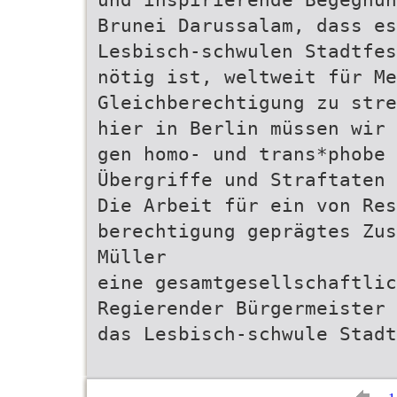
Brunei Darussalam, dass es
Lesbisch-schwulen Stadtfes
nötig ist, weltweit für Me
Gleichberechtigung zu stre
hier in Berlin müssen wir 
gen homo- und trans*phobe 
Übergriffe und Straftaten 
Die Arbeit für ein von Res
berechtigung geprägtes Zus
Müller
eine gesamtgesellschaftlic
Regierender Bürgermeister 
das Lesbisch-schwule Stadt