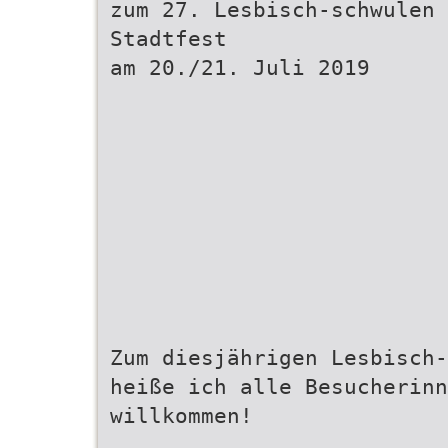
zum 27. Lesbisch-schwulen
Stadtfest
am 20./21. Juli 2019
Zum diesjährigen Lesbisch-
heiße ich alle Besucherinn
willkommen!