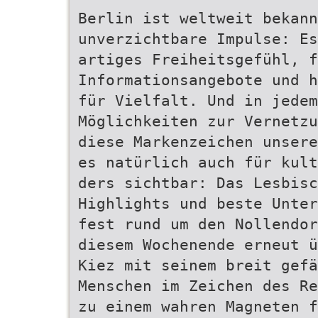
Berlin ist weltweit bekann
unverzichtbare Impulse: E
artiges Freiheitsgefühl, 
Informationsangebote und h
für Vielfalt. Und in jedem
Möglichkeiten zur Vernetzu
diese Markenzeichen unsere
es natürlich auch für kult
ders sichtbar: Das Lesbis
Highlights und beste Unter
fest rund um den Nollendor
diesem Wochenende erneut ü
Kiez mit seinem breit gefä
Menschen im Zeichen des Re
zu einem wahren Magneten f